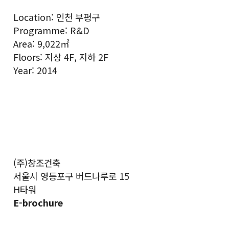
Location: 인천 부평구
Programme: R&D
Area: 9,022㎡
Floors: 지상 4F, 지하 2F
Year: 2014
(주)창조건축
서울시 영등포구 버드나루로 15
H타워
E-brochure