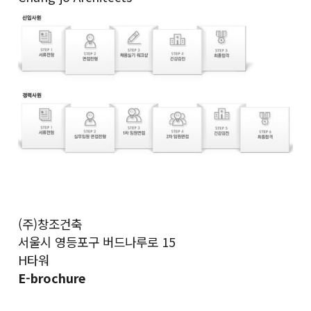
(주)창조건축
서울시 영등포구 버드나루로 15
H타워
E-brochure