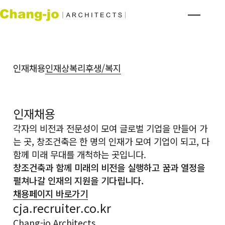
인재채용
인재상
복리후생/복지
인재채용
각자의 비전과 전문성이 모여 글로벌 기업을 만들어 가
는 곳, 창조건축은 한 명의 인재가 모여 기업이 되고, 다
함께 미래 무대를 개척하는 곳입니다.
창조건축과 함께 미래의 비전을 실행하고 꿈과 열정을
펼쳐나갈 인재의 지원을 기다립니다.
채용페이지 바로가기
cja.recruiter.co.kr
Chang-jo Architects